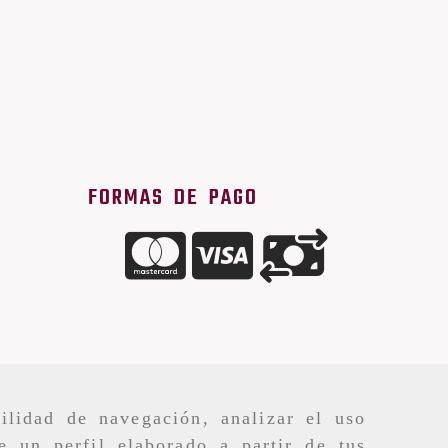
FORMAS DE PAGO
ilidad de navegación, analizar el uso
e un perfil elaborado a partir de tus