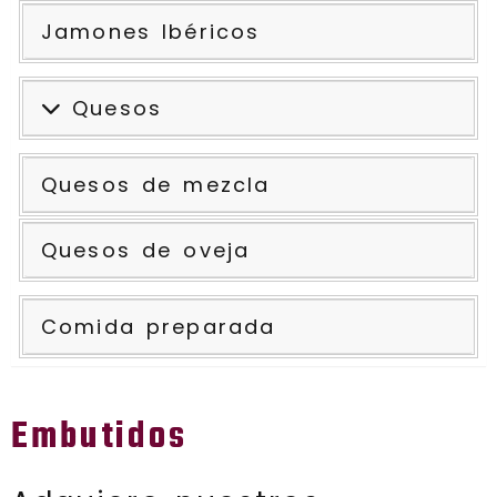
Jamones Ibéricos
Quesos
Quesos de mezcla
Quesos de oveja
Comida preparada
Embutidos