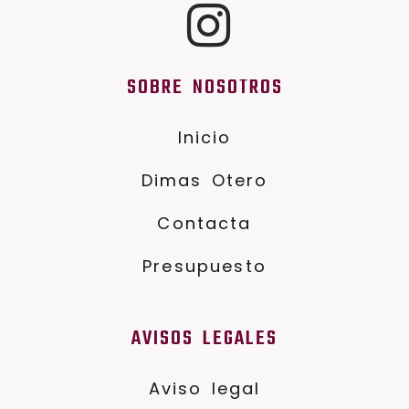
SOBRE NOSOTROS
Inicio
Dimas Otero
Contacta
Presupuesto
AVISOS LEGALES
Aviso legal