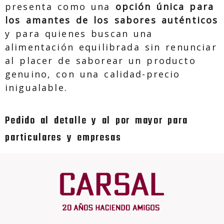
presenta como una
opción única para
los amantes de los sabores auténticos
y para quienes buscan una
alimentación equilibrada sin renunciar
al placer de saborear un producto
genuino, con una calidad-precio
inigualable.
Pedido al detalle y al por mayor para
particulares y empresas