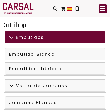
Catálogo
Embutidos
Embutido Blanco
Embutidos Ibéricos
Venta de Jamones
Jamones Blancos