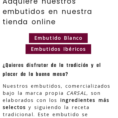
Adquiere nuestros
embutidos en nuestra
tienda online
Embutido Blanco
Embutidos Ibéricos
¿Quieres disfrutar de la tradición y el
placer de la buena mesa?
Nuestros embutidos, comercializados
bajo la marca propia
CARSAL
, son
elaborados con los
ingredientes más
selectos
y siguiendo la receta
tradicional. Este embutido se