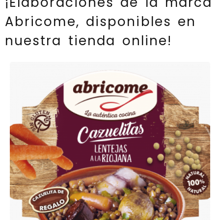
¡Elaboraciones de la marca
Abricome, disponibles en
nuestra tienda online!