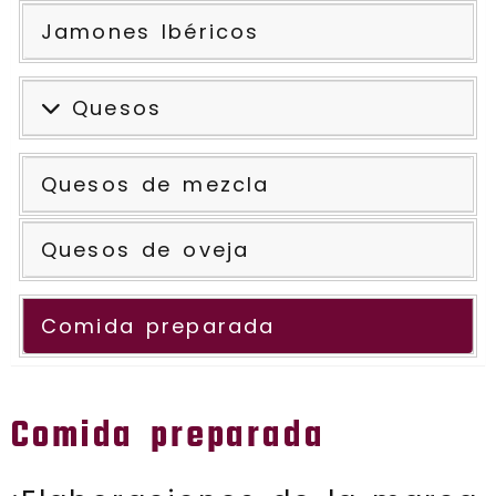
Jamones Ibéricos
Quesos
Quesos de mezcla
Quesos de oveja
Comida preparada
Comida preparada