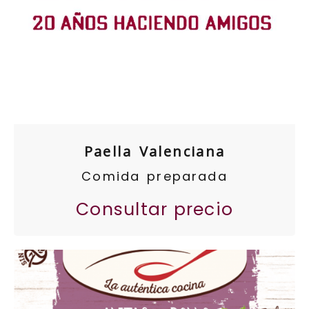
Paella Valenciana
Comida preparada
Consultar precio