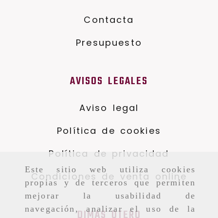
Contacta
Presupuesto
AVISOS LEGALES
Aviso legal
Política de cookies
Política de privacidad
Este sitio web utiliza cookies
Condiciones de venta online
propias y de terceros que permiten
mejorar la usabilidad de
navegación, analizar el uso de la
DIMAS OTERO