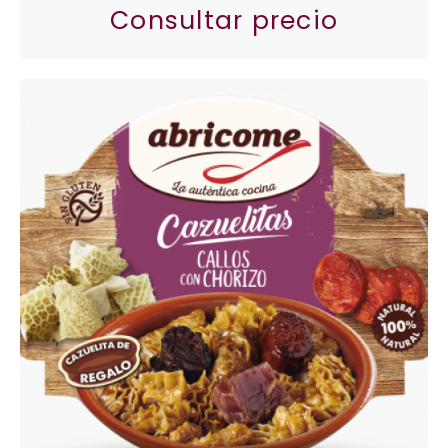
Consultar precio