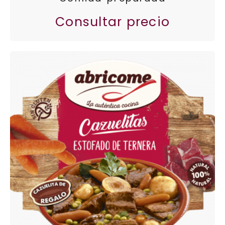
Consultar precio