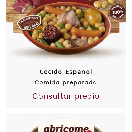
Cocido Español
Comida preparada
Consultar precio