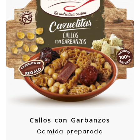
Callos con Garbanzos
Comida preparada