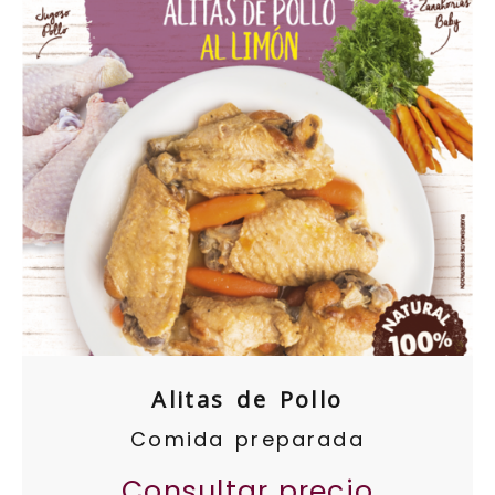
Alitas de Pollo
Comida preparada
Consultar precio