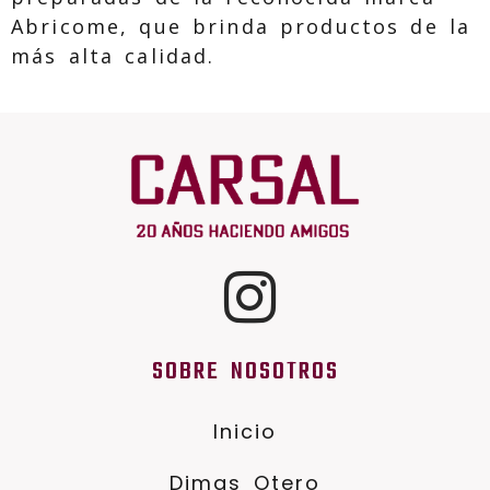
Abricome, que brinda productos de la
más alta calidad.
SOBRE NOSOTROS
Inicio
Dimas Otero