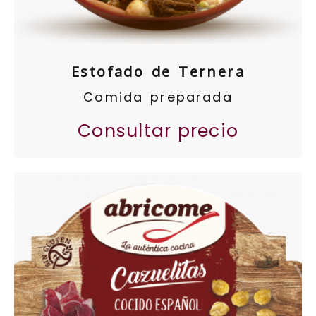
Estofado de Ternera
Comida preparada
Consultar precio