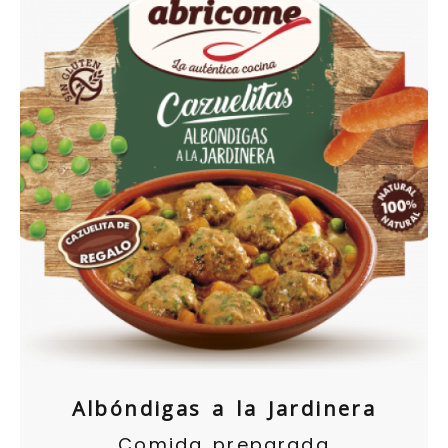
Albóndigas a la Jardinera
Comida preparada