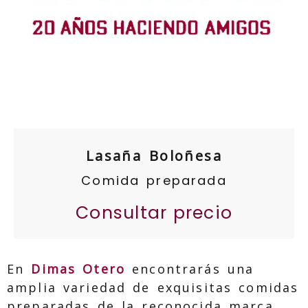
Lasaña Boloñesa
Comida preparada
Consultar precio
En
Dimas Otero
encontrarás una
amplia variedad de exquisitas comidas
preparadas de la reconocida marca