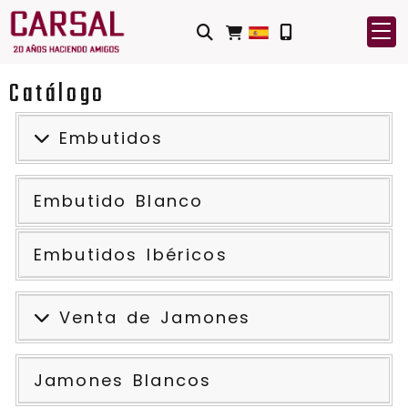
Catálogo
Embutidos
Embutido Blanco
Embutidos Ibéricos
Venta de Jamones
Jamones Blancos