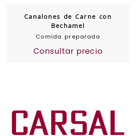
Canalones de Carne con
Bechamel
Comida preparada
Consultar precio