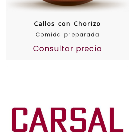
Callos con Chorizo
Comida preparada
Consultar precio