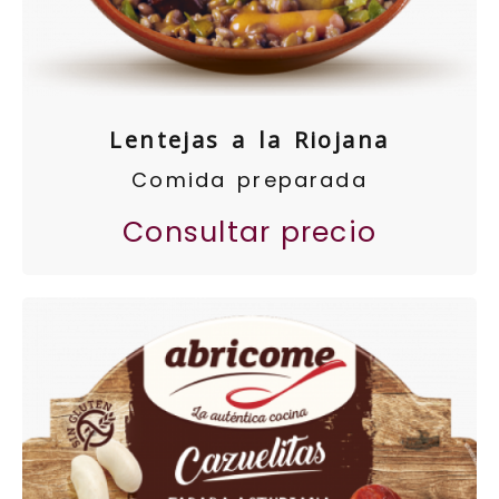
Lentejas a la Riojana
Comida preparada
Consultar precio