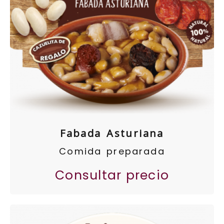
Fabada Asturiana
Comida preparada
Consultar precio